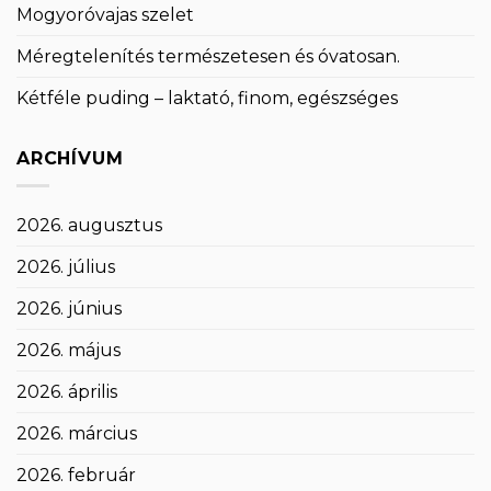
Mogyoróvajas szelet
Méregtelenítés természetesen és óvatosan.
Kétféle puding – laktató, finom, egészséges
ARCHÍVUM
2026. augusztus
2026. július
2026. június
2026. május
2026. április
2026. március
2026. február