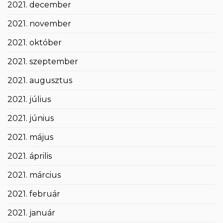
2021. december
2021. november
2021. október
2021. szeptember
2021. augusztus
2021. július
2021. június
2021. május
2021. április
2021. március
2021. február
2021. január