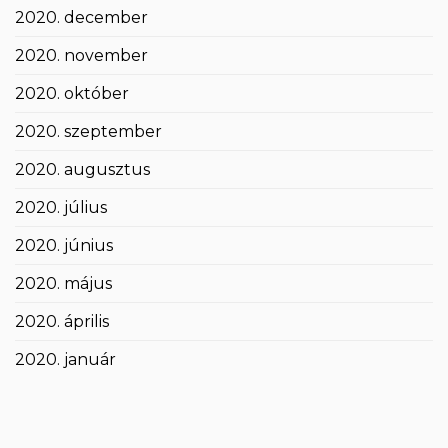
2020. december
2020. november
2020. október
2020. szeptember
2020. augusztus
2020. július
2020. június
2020. május
2020. április
2020. január