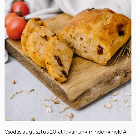
Csodás augusztus 20-át kívánunk mindenkinek! A