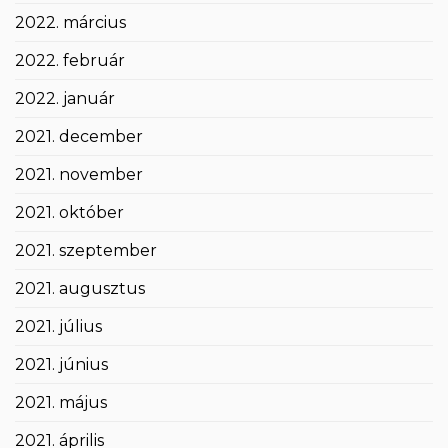
2022. március
2022. február
2022. január
2021. december
2021. november
2021. október
2021. szeptember
2021. augusztus
2021. július
2021. június
2021. május
2021. április