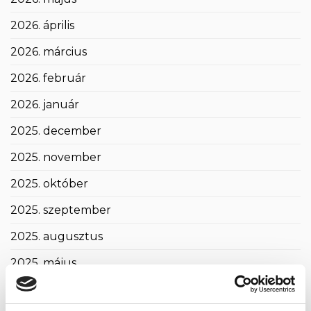
2026. április
2026. március
2026. február
2026. január
2025. december
2025. november
2025. október
2025. szeptember
2025. augusztus
2025. május
2025. április