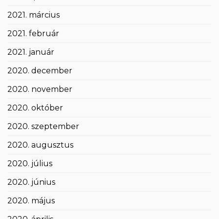
2021. március
2021. február
2021. január
2020. december
2020. november
2020. október
2020. szeptember
2020. augusztus
2020. július
2020. június
2020. május