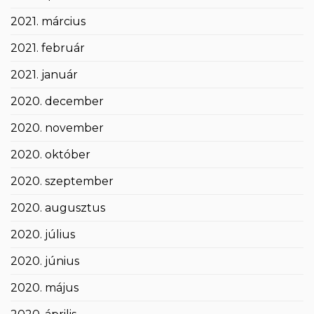
2021. március
2021. február
2021. január
2020. december
2020. november
2020. október
2020. szeptember
2020. augusztus
2020. július
2020. június
2020. május