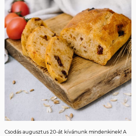
Csodás augusztus 20-át kívánunk mindenkinek! A