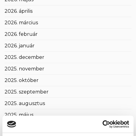
2026. április
2026. március
2026. február
2026. január
2025. december
2025. november
2025. október
2025. szeptember
2025. augusztus
2025. május
2025. április