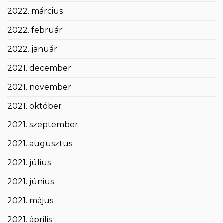
2022. március
2022. február
2022. január
2021. december
2021. november
2021. október
2021. szeptember
2021. augusztus
2021. július
2021. június
2021. május
2021. április