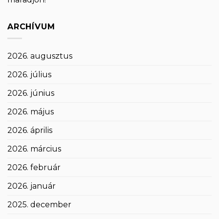
ARCHÍVUM
2026. augusztus
2026. július
2026. június
2026. május
2026. április
2026. március
2026. február
2026. január
2025. december