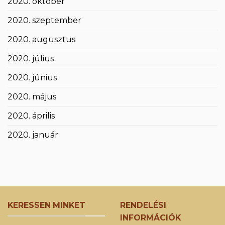
2020. október
2020. szeptember
2020. augusztus
2020. július
2020. június
2020. május
2020. április
2020. január
KERESSEN MINKET
RENDELÉSI
INFORMÁCIÓK