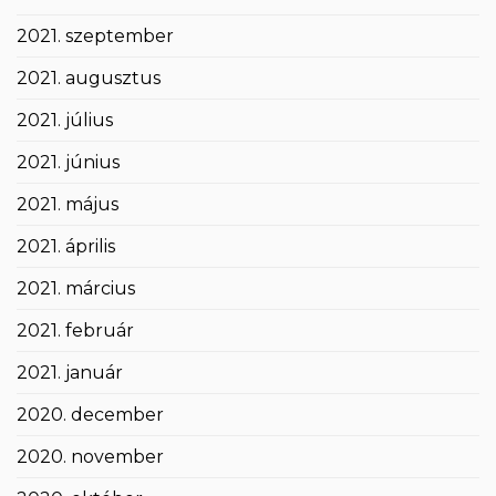
2021. szeptember
2021. augusztus
2021. július
2021. június
2021. május
2021. április
2021. március
2021. február
2021. január
2020. december
2020. november