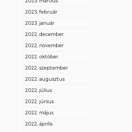
2023. március
2023. február
2023. január
2022. december
2022. november
2022. október
2022. szeptember
2022. augusztus
2022. július
2022. június
2022. május
2022. április