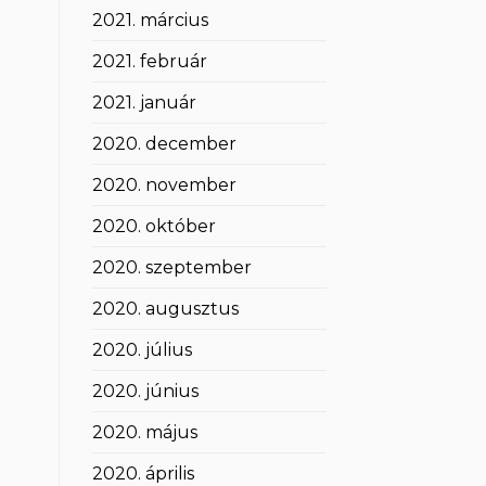
2021. március
2021. február
2021. január
2020. december
2020. november
2020. október
2020. szeptember
2020. augusztus
2020. július
2020. június
2020. május
2020. április