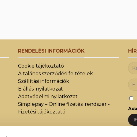
RENDELÉSI INFORMÁCIÓK
HÍ
Cookie tájékoztató
Általános szerződési feltételek
Szállítási információk
Elállási nyilatkozat
Adatvédelmi nyilatkozat
Simplepay – Online fizetési rendszer -
Ada
Fizetési tájékoztató