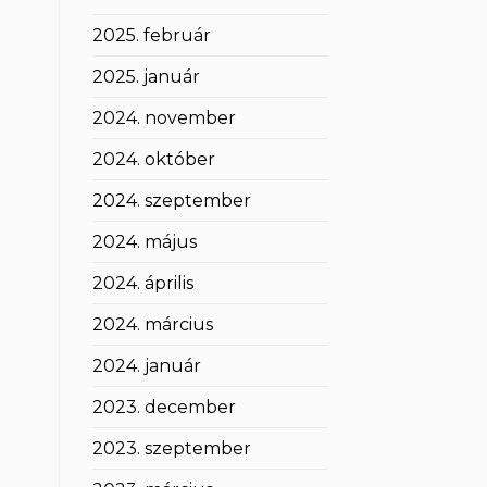
2025. február
2025. január
2024. november
2024. október
2024. szeptember
2024. május
2024. április
2024. március
2024. január
2023. december
2023. szeptember