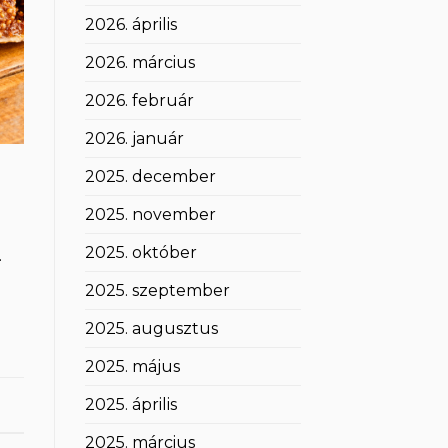
2026. április
2026. március
2026. február
2026. január
2025. december
2025. november
2025. október
.
2025. szeptember
2025. augusztus
2025. május
2025. április
2025. március