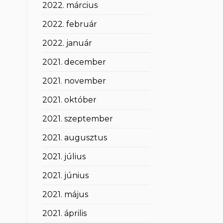
2022. március
2022. február
2022. január
2021. december
2021. november
2021. október
2021. szeptember
2021. augusztus
2021. július
2021. június
2021. május
2021. április