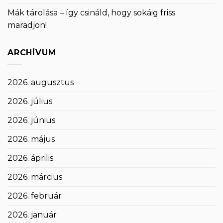
Mák tárolása – így csináld, hogy sokáig friss
maradjon!
ARCHÍVUM
2026. augusztus
2026. július
2026. június
2026. május
2026. április
2026. március
2026. február
2026. január