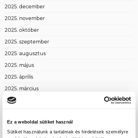
2025. december
2025. november
2025. október
2025. szeptember
2025. augusztus
2025. május
2025. április
2025. március
2025. február
2025. január
Ez a weboldal sütiket használ
2024. november
Sütiket használunk a tartalmak és hirdetések személyre
2024. október