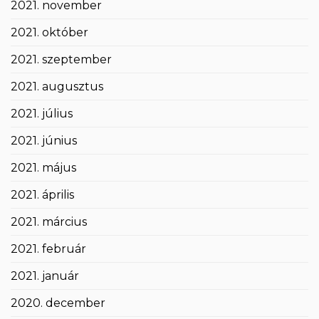
2021. november
2021. október
2021. szeptember
2021. augusztus
2021. július
2021. június
2021. május
2021. április
2021. március
2021. február
2021. január
2020. december