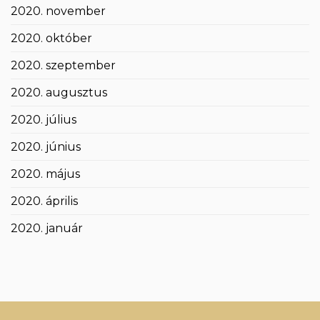
2020. november
2020. október
2020. szeptember
2020. augusztus
2020. július
2020. június
2020. május
2020. április
2020. január