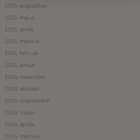
2025. augusztus
2025. május
2025. április
2025. március
2025. február
2025. január
2024. november
2024. október
2024. szeptember
2024. május
2024. április
2024. március