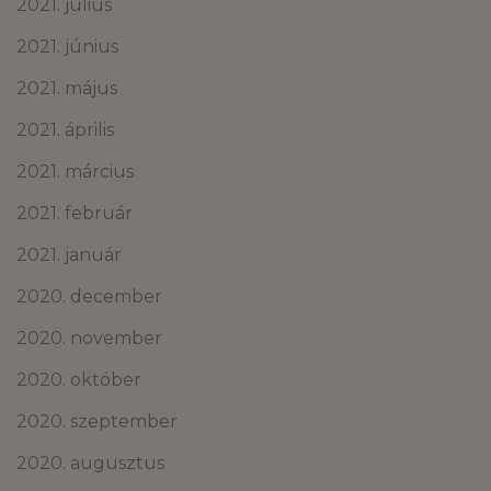
2021. július
2021. június
2021. május
2021. április
2021. március
2021. február
2021. január
2020. december
2020. november
2020. október
2020. szeptember
2020. augusztus