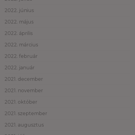
2022. június
2022. május
2022. április
2022. március
2022. február
2022. január
2021. december
2021. november
2021. október
2021. szeptember
2021. augusztus