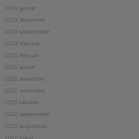
2024. január
2023. december
2023. szeptember
2023. március
2023. február
2023. január
2022. december
2022. november
2022. október
2022. szeptember
2022. augusztus
2022. július