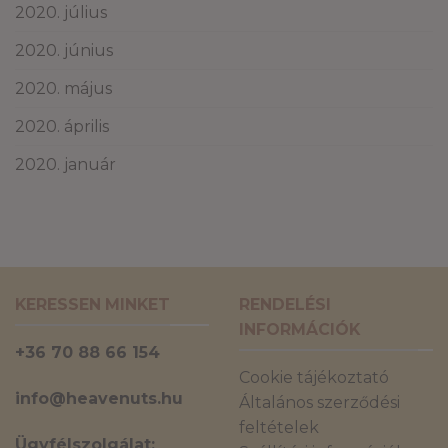
2020. július
2020. június
2020. május
2020. április
2020. január
KERESSEN MINKET
RENDELÉSI
INFORMÁCIÓK
+36 70 88 66 154
Cookie tájékoztató
info@heavenuts.hu
Általános szerződési
feltételek
Ügyfélszolgálat: