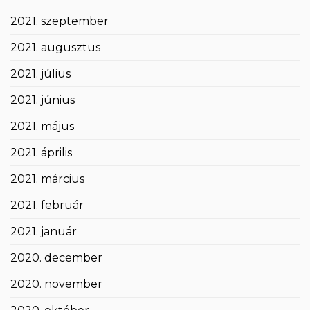
2021. szeptember
2021. augusztus
2021. július
2021. június
2021. május
2021. április
2021. március
2021. február
2021. január
2020. december
2020. november