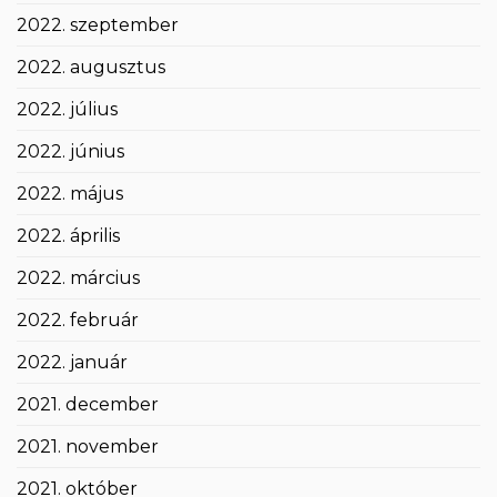
2022. szeptember
2022. augusztus
2022. július
2022. június
2022. május
2022. április
2022. március
2022. február
2022. január
2021. december
2021. november
2021. október