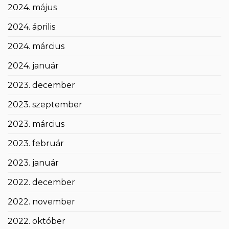
2024. május
2024. április
2024. március
2024. január
2023. december
2023. szeptember
2023. március
2023. február
2023. január
2022. december
2022. november
2022. október