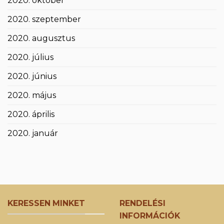
2020. október
2020. szeptember
2020. augusztus
2020. július
2020. június
2020. május
2020. április
2020. január
KERESSEN MINKET
RENDELÉSI
INFORMÁCIÓK