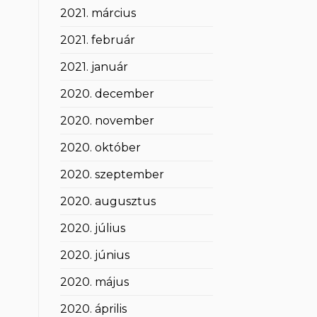
2021. március
2021. február
2021. január
2020. december
2020. november
2020. október
2020. szeptember
2020. augusztus
2020. július
2020. június
2020. május
2020. április