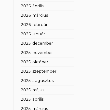
2026. április
2026. március
2026. február
2026. január
2025. december
2025. november
2025. október
2025. szeptember
2025. augusztus
2025. május
2025. április
2025. március