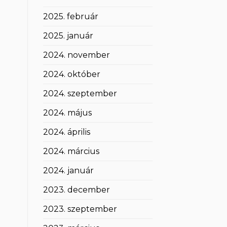
2025. február
2025. január
2024. november
2024. október
2024. szeptember
2024. május
2024. április
2024. március
2024. január
2023. december
2023. szeptember