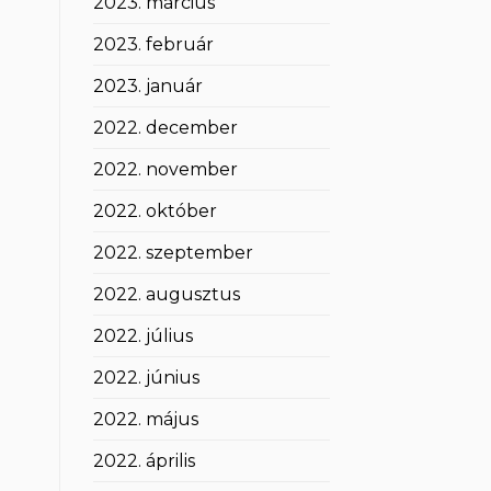
2023. március
2023. február
2023. január
2022. december
2022. november
2022. október
2022. szeptember
2022. augusztus
2022. július
2022. június
2022. május
2022. április