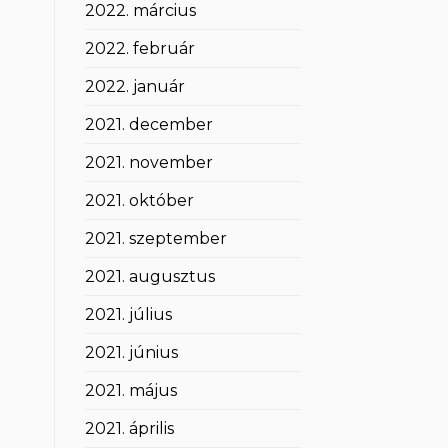
2022. március
2022. február
2022. január
2021. december
2021. november
2021. október
2021. szeptember
2021. augusztus
2021. július
2021. június
2021. május
2021. április