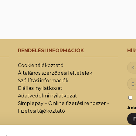
RENDELÉSI INFORMÁCIÓK
HÍ
Cookie tájékoztató
Általános szerződési feltételek
Szállítási információk
Elállási nyilatkozat
Adatvédelmi nyilatkozat
Simplepay – Online fizetési rendszer -
Ada
Fizetési tájékoztató