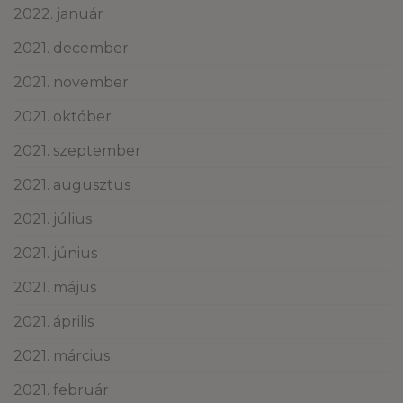
2022. január
2021. december
2021. november
2021. október
2021. szeptember
2021. augusztus
2021. július
2021. június
2021. május
2021. április
2021. március
2021. február