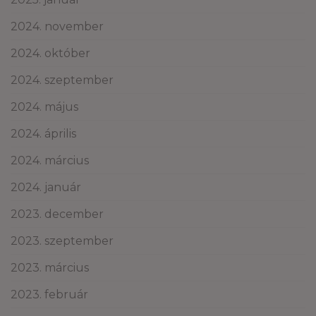
2024. november
2024. október
2024. szeptember
2024. május
2024. április
2024. március
2024. január
2023. december
2023. szeptember
2023. március
2023. február