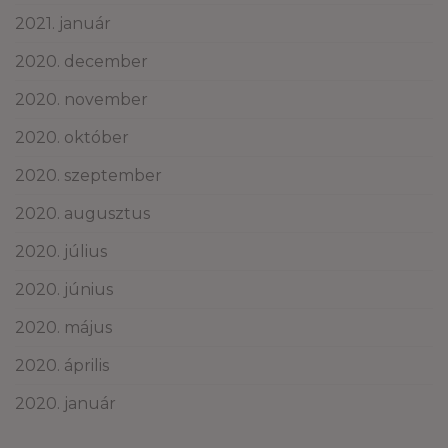
2021. január
2020. december
2020. november
2020. október
2020. szeptember
2020. augusztus
2020. július
2020. június
2020. május
2020. április
2020. január