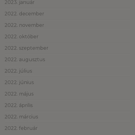
2023. január
2022. december
2022. november
2022. október
2022. szeptember
2022. augusztus
2022. július
2022. június
2022. május
2022. április
2022. március
2022. február