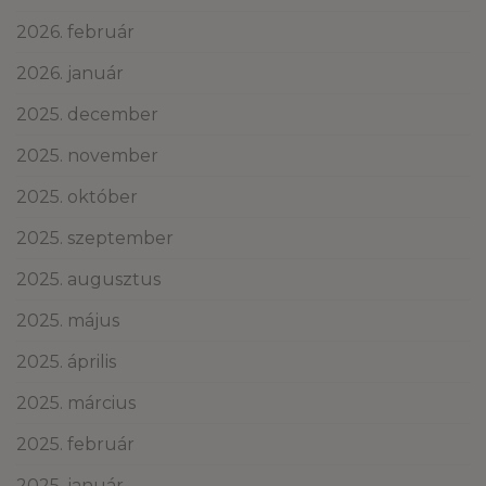
2026. február
2026. január
2025. december
2025. november
2025. október
2025. szeptember
2025. augusztus
2025. május
2025. április
2025. március
2025. február
2025. január