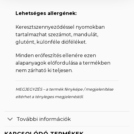
Lehetséges allergének:
Keresztszennyeződéssel nyomokban
tartalmazhat szezámot, mandulát,
glutént, különféle dióféléket.
Minden erőfeszítés ellenére ezen
alapanyagok előfordulása a termékben
nem zárható ki teljesen.
MEGJEGYZÉS – a termék fényképe / megjelenítése
eltérhet a tényleges megjelenéstől.
További információk