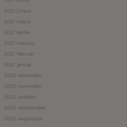
2021. július
2021. június
2021. május
2021. április
2021. március
2021. február
2021. január
2020. december
2020. november
2020. október
2020. szeptember
2020. augusztus