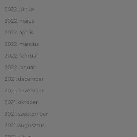
2022. június
2022. május
2022. április
2022. március
2022. február
2022. január
2021. december
2021. november
2021. október
2021. szeptember
2021. augusztus