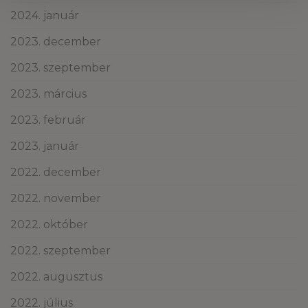
2024. január
2023. december
2023. szeptember
2023. március
2023. február
2023. január
2022. december
2022. november
2022. október
2022. szeptember
2022. augusztus
2022. július