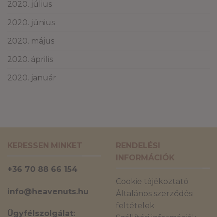
2020. július
2020. június
2020. május
2020. április
2020. január
KERESSEN MINKET
RENDELÉSI
INFORMÁCIÓK
+36 70 88 66 154
Cookie tájékoztató
info@heavenuts.hu
Általános szerződési
feltételek
Ügyfélszolgálat: