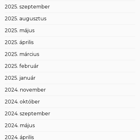
2025. szeptember
2025. augusztus
2025. május
2025. április
2025. március
2025. február
2025. január
2024. november
2024. október
2024. szeptember
2024. május
2024. április