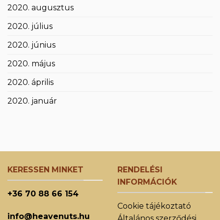
2020. augusztus
2020. július
2020. június
2020. május
2020. április
2020. január
KERESSEN MINKET
RENDELÉSI
INFORMÁCIÓK
+36 70 88 66 154
Cookie tájékoztató
info@heavenuts.hu
Általános szerződési