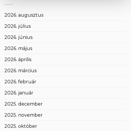
2026. augusztus
2026. július
2026. június
2026. május
2026. április
2026. március
2026. február
2026. január
2025. december
2025. november
2025. október