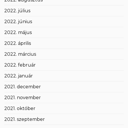
2022. július
2022. június
2022. május
2022. április
2022. március
2022. február
2022. január
2021. december
2021. november
2021. október
2021. szeptember