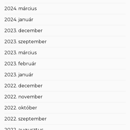
2024. március
2024. január
2023. december
2023. szeptember
2023. március
2023. február
2023. január
2022. december
2022. november
2022. október
2022. szeptember
2022. augusztus