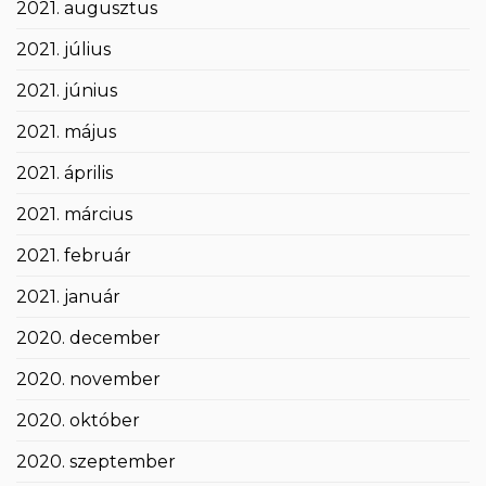
2021. augusztus
2021. július
2021. június
2021. május
2021. április
2021. március
2021. február
2021. január
2020. december
2020. november
2020. október
2020. szeptember