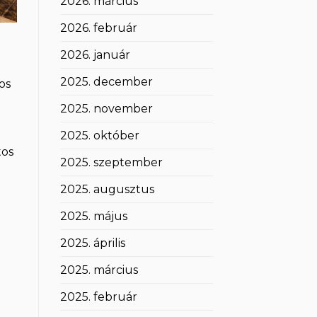
2026. március
2026. február
2026. január
2025. december
os
2025. november
2025. október
tos
2025. szeptember
2025. augusztus
2025. május
2025. április
2025. március
2025. február