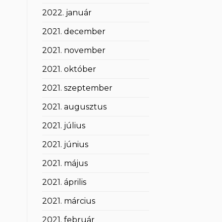
2022. január
2021. december
2021. november
2021. október
2021. szeptember
2021. augusztus
2021. július
2021. június
2021. május
2021. április
2021. március
2021. február