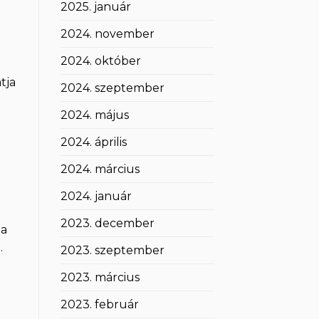
2025. január
2024. november
2024. október
tja
2024. szeptember
2024. május
2024. április
2024. március
2024. január
2023. december
 a
.
2023. szeptember
2023. március
2023. február