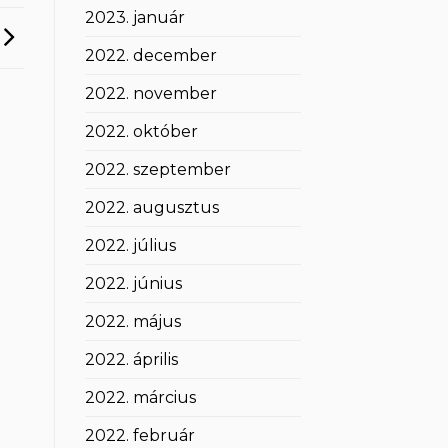
2023. január
2022. december
2022. november
2022. október
2022. szeptember
2022. augusztus
2022. július
2022. június
2022. május
2022. április
2022. március
2022. február