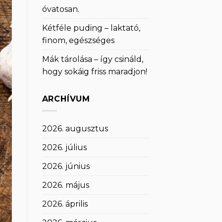
óvatosan.
Kétféle puding – laktató,
finom, egészséges
Mák tárolása – így csináld,
hogy sokáig friss maradjon!
ARCHÍVUM
2026. augusztus
2026. július
2026. június
2026. május
2026. április