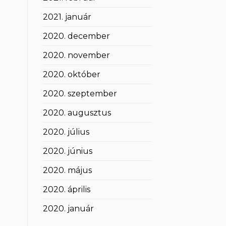
2021. január
2020. december
2020. november
2020. október
2020. szeptember
2020. augusztus
2020. július
2020. június
2020. május
2020. április
2020. január