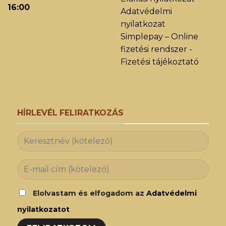
16:00
Adatvédelmi
nyilatkozat
Simplepay – Online
fizetési rendszer -
Fizetési tájékoztató
HÍRLEVÉL FELIRATKOZÁS
Elolvastam és elfogadom az
Adatvédelmi
nyilatkozatot