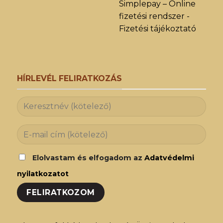
Simplepay – Online
fizetési rendszer -
Fizetési tájékoztató
HÍRLEVÉL FELIRATKOZÁS
Elolvastam és elfogadom az
Adatvédelmi
nyilatkozatot