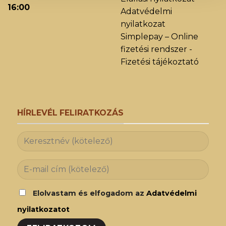
16:00
Adatvédelmi
nyilatkozat
Simplepay – Online
fizetési rendszer -
Fizetési tájékoztató
HÍRLEVÉL FELIRATKOZÁS
Elolvastam és elfogadom az
Adatvédelmi
nyilatkozatot