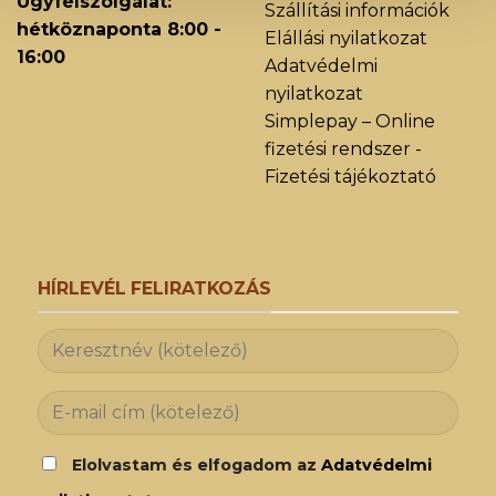
Ügyfélszolgálat:
Szállítási információk
hétköznaponta 8:00 -
Elállási nyilatkozat
16:00
Adatvédelmi
nyilatkozat
Simplepay – Online
fizetési rendszer -
Fizetési tájékoztató
HÍRLEVÉL FELIRATKOZÁS
Elolvastam és elfogadom az
Adatvédelmi